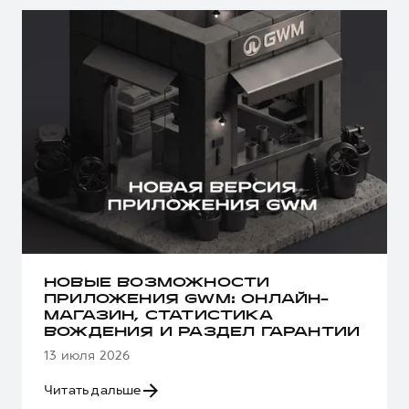
НОВЫЕ ВОЗМОЖНОСТИ
ПРИЛОЖЕНИЯ GWM: ОНЛАЙН-
МАГАЗИН, СТАТИСТИКА
ВОЖДЕНИЯ И РАЗДЕЛ ГАРАНТИИ
13 июля 2026
Читать дальше