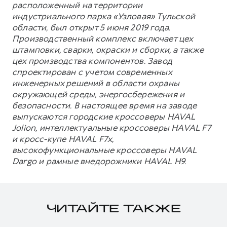
расположенный на территории
индустриального парка «Узловая» Тульской
области, был открыт 5 июня 2019 года.
Производственный комплекс включает цех
штамповки, сварки, окраски и сборки, а также
цех производства компонентов. Завод
спроектирован с учетом современных
инженерных решений в области охраны
окружающей среды, энергосбережения и
безопасности. В настоящее время на заводе
выпускаются городские кроссоверы HAVAL
Jolion, интеллектуальные кроссоверы HAVAL F7
и кросс-купе HAVAL F7x,
высокофункциональные кроссоверы HAVAL
Dargo и рамные внедорожники HAVAL H9.
ЧИТАЙТЕ ТАКЖЕ