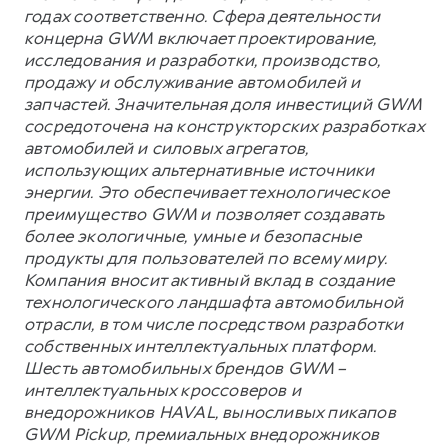
годах соответственно. Сфера деятельности
концерна GWM включает проектирование,
исследования и разработки, производство,
продажу и обслуживание автомобилей и
запчастей. Значительная доля инвестиций GWM
сосредоточена на конструкторских разработках
автомобилей и силовых агрегатов,
использующих альтернативные источники
энергии. Это обеспечивает технологическое
преимущество GWM и позволяет создавать
более экологичные, умные и безопасные
продукты для пользователей по всему миру.
Компания вносит активный вклад в создание
технологического ландшафта автомобильной
отрасли, в том числе посредством разработки
собственных интеллектуальных платформ.
Шесть автомобильных брендов GWM –
интеллектуальных кроссоверов и
внедорожников HAVAL, выносливых пикапов
GWM Pickup, премиальных внедорожников