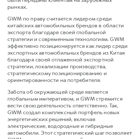
были переданы клиентам на зарубежных
рынках.
GWM по праву считается лидером среди
китайских автомобильных брендов в области
экспорта благодаря своей глобальной
стратегии и современным технологиям. GWM
эффективно позиционируется как лидер среди
экспортных автомобильных брендов из Китая
благодаря своей отлаженной экспортной
стратегии, локализации производства,
стратегическому позиционированию и
ориентированности на потребителя.
Забота об окружающей среде является
глобальным императивом, и GWM стремится
вести свою деятельность ответственно. Так,
GWM создал комплексный портфель новых
энергетических решений, включая
электрические, водородные и гибридные
автомобили. Этот стратегический шаг позволяет