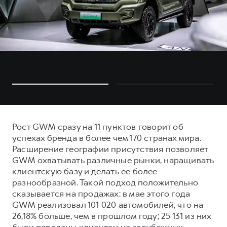
Рост GWM сразу на 11 пунктов говорит об
успехах бренда в более чем 170 странах мира.
Расширение географии присутствия позволяет
GWM охватывать различные рынки, наращивать
клиентскую базу и делать ее более
разнообразной. Такой подход положительно
сказывается на продажах: в мае этого года
GWM реализовал 101 020 автомобилей, что на
26,18% больше, чем в прошлом году; 25 131 из них