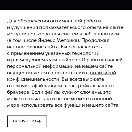
Для обеспечения оптимальной работы
и улучшения пользовательского опыта на сайте
могут использоваться системы веб-аналитики
(в том числе Яндекс.Метрика). Продолжая
использование сайта, Вы соглашаетесь
с применением указанных технологий
и размещением куки-файлов. Обработка вашей
персональной информации на нашем сайте
осуществляется в соответствии с
политикой
конфиденциальности
. Вы всегда можете
отключить файлы куки в настройках вашего
браузера. Если файлы куки отключены, это
может означать, что вы не можете в полной
мере использовать все функции нашего сайта.
ПОНЯТНО