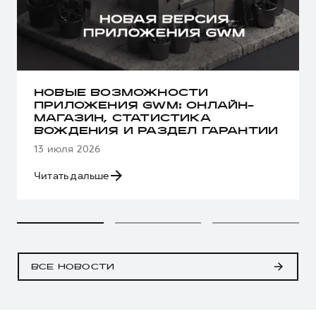
НОВЫЕ ВОЗМОЖНОСТИ
ПРИЛОЖЕНИЯ GWM: ОНЛАЙН-
МАГАЗИН, СТАТИСТИКА
ВОЖДЕНИЯ И РАЗДЕЛ ГАРАНТИИ
13 июля 2026
Читать дальше
ВСЕ НОВОСТИ