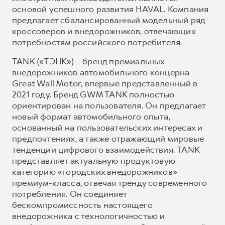
основой успешного развития HAVAL. Компания
предлагает сбалансированный модельный ряд
кроссоверов и внедорожников, отвечающих
потребностям российского потребителя.
TANK («ТЭНК») – бренд премиальных
внедорожников автомобильного концерна
Great Wall Motor, впервые представленный в
2021 году. Бренд GWM TANK полностью
ориентирован на пользователя. Он предлагает
новый формат автомобильного опыта,
основанный на пользовательских интересах и
предпочтениях, а также отражающий мировые
тенденции цифрового взаимодействия. TANK
представляет актуальную продуктовую
категорию «городских внедорожников»
премиум-класса, отвечая тренду современного
потребления. Он соединяет
бескомпромиссность настоящего
внедорожника с технологичностью и