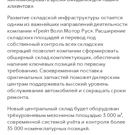
клиентов»
.
Развитие складской инфраструктуры остается
одним из важнейших направлений деятельности
компании «Грейт Волл Мотор Рус». Расширение
складских площадей и перевод под
собственный контроль всех складских
операций позволит компании сформировать
обширный склад комплектующих, обеспечив
наличие ключевых позиций по первому
требованию. Своевременная поставка
оригинальных запчастей поможет дилерским
центрам поддерживать высокий уровень
обслуживания автомобилей и сокращать сроки
ремонта.
Новый центральный склад будет оборудован
трёхуровневым мезонином площадью 3 000 м²,
современной системой учёта и контроля более
35 000 номенклатурных позиций.