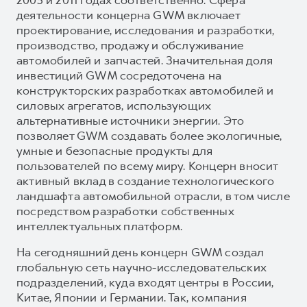
деятельности концерна GWM включает
проектирование, исследования и разработки,
производство, продажу и обслуживание
автомобилей и запчастей. Значительная доля
инвестиций GWM сосредоточена на
конструкторских разработках автомобилей и
силовых агрегатов, использующих
альтернативные источники энергии. Это
позволяет GWM создавать более экологичные,
умные и безопасные продукты для
пользователей по всему миру. Концерн вносит
активный вклад в создание технологического
ландшафта автомобильной отрасли, в том числе
посредством разработки собственных
интеллектуальных платформ.
На сегодняшний день концерн GWM создал
глобальную сеть научно-исследовательских
подразделений, куда входят центры в России,
Китае, Японии и Германии. Так, компания