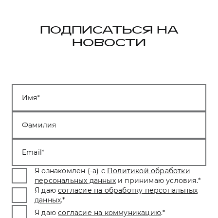
ПОДПИСАТЬСЯ НА
НОВОСТИ
Имя
Фамилия
Email
Я ознакомлен (-а) с
Политикой обработки
персональных данных
и принимаю условия.
*
Я даю
согласие на обработку персональных
данных
.
*
Я даю
согласие на коммуникацию
.
*