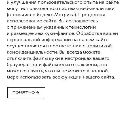
и улучшения пользовательского опыта на сайте
могут использоваться системы веб-аналитики
(в том числе Яндекс.Метрика). Продолжая
использование сайта, Вы соглашаетесь
с применением указанных технологий
и размещением куки-файлов. Обработка вашей
персональной информации на нашем сайте
осуществляется в соответствии с
политикой
конфиденциальности
. Вы всегда можете
отключить файлы куки в настройках вашего
браузера. Если файлы куки отключены, это
может означать, что вы не можете в полной
мере использовать все функции нашего сайта.
ПОНЯТНО