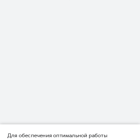
Для обеспечения оптимальной работы