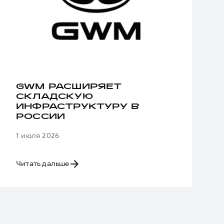
GWM РАСШИРЯЕТ
СКЛАДСКУЮ
ИНФРАСТРУКТУРУ В
РОССИИ
1 июля 2026
Читать дальше