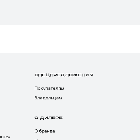
СПЕЦПРЕДЛОЖЕНИЯ
Покупателям
Владельцам
О ДИЛЕРЕ
О бренде
роге»