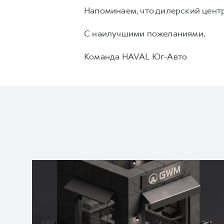
Напоминаем, что дилерский цент
С наилучшими пожеланиями,
Команда HAVAL Юг-Авто