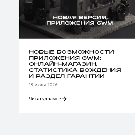
НОВЫЕ ВОЗМОЖНОСТИ
ПРИЛОЖЕНИЯ GWM:
ОНЛАЙН-МАГАЗИН,
СТАТИСТИКА ВОЖДЕНИЯ
И РАЗДЕЛ ГАРАНТИИ
13 июля 2026
Читать дальше