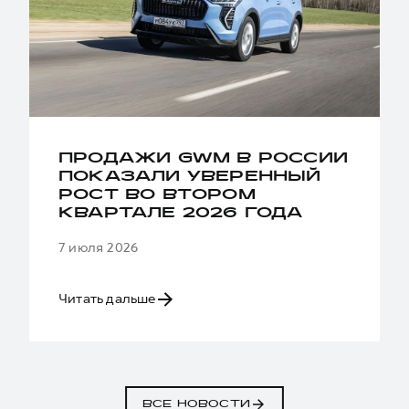
ПРОДАЖИ GWM В РОССИИ
ПОКАЗАЛИ УВЕРЕННЫЙ
РОСТ ВО ВТОРОМ
КВАРТАЛЕ 2026 ГОДА
7 июля 2026
Читать дальше
ВСЕ НОВОСТИ