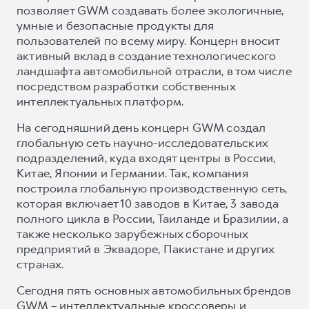
позволяет GWM создавать более экологичные,
умные и безопасные продукты для
пользователей по всему миру. Концерн вносит
активный вклад в создание технологического
ландшафта автомобильной отрасли, в том числе
посредством разработки собственных
интеллектуальных платформ.
На сегодняшний день концерн GWM создал
глобальную сеть научно-исследовательских
подразделений, куда входят центры в России,
Китае, Японии и Германии. Так, компания
построила глобальную производственную сеть,
которая включает 10 заводов в Китае, 3 завода
полного цикла в России, Таиланде и Бразилии, а
также несколько зарубежных сборочных
предприятий в Эквадоре, Пакистане и других
странах.
Сегодня пять основных автомобильных брендов
GWM – интеллектуальные кроссоверы и