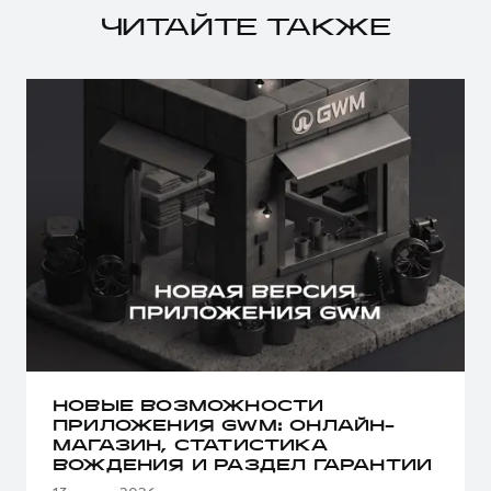
ЧИТАЙТЕ ТАКЖЕ
НОВЫЕ ВОЗМОЖНОСТИ
ПРИЛОЖЕНИЯ GWM: ОНЛАЙН-
МАГАЗИН, СТАТИСТИКА
ВОЖДЕНИЯ И РАЗДЕЛ ГАРАНТИИ