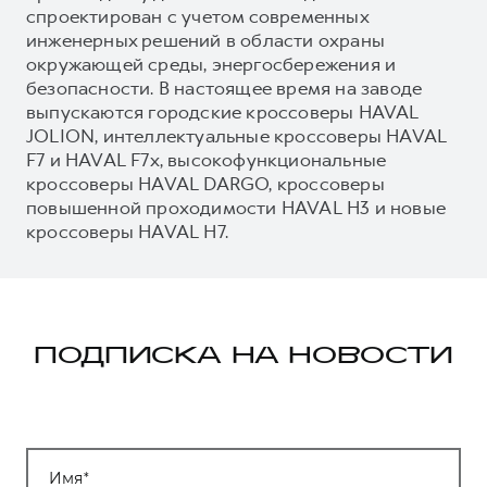
спроектирован с учетом современных
инженерных решений в области охраны
окружающей среды, энергосбережения и
безопасности. В настоящее время на заводе
выпускаются городские кроссоверы HAVAL
JOLION, интеллектуальные кроссоверы HAVAL
F7 и HAVAL F7x, высокофункциональные
кроссоверы HAVAL DARGO, кроссоверы
повышенной проходимости HAVAL H3 и новые
кроссоверы HAVAL H7.
ПОДПИСКА НА НОВОСТИ
Имя